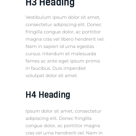
H3 Heading
Vestibulum ipsum dolor sit amet,
consectetur adipiscing elit. Donec
fringilla congue dolor, ac porttitor
magna cras vel libero hendrerit vel.
Nam in sapien id urna egestas
cursus. Interdum et malesuada
fames ac ante eget ipsum primis
in faucibus. Duis imperdiet
volutpat dolor sit amet.
H4 Heading
Ipsum dolor sit amet, consectetur
adipiscing elit. Donec fringilla
congue dolor, ac porttitor magna
cras vel urna hendrerit vel. Nam in