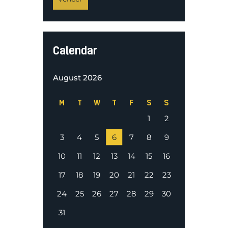
Calendar
August 2026
M
T
W
T
F
S
S
1
2
3
4
5
6
7
8
9
10
11
12
13
14
15
16
17
18
19
20
21
22
23
24
25
26
27
28
29
30
31