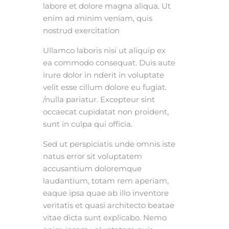
labore et dolore magna aliqua. Ut
enim ad minim veniam, quis
nostrud exercitation
Ullamco laboris nisi ut aliquip ex
ea commodo consequat. Duis aute
irure dolor in nderit in voluptate
velit esse cillum dolore eu fugiat.
/nulla pariatur. Excepteur sint
occaecat cupidatat non proident,
sunt in culpa qui officia.
Sed ut perspiciatis unde omnis iste
natus error sit voluptatem
accusantium doloremque
laudantium, totam rem aperiam,
eaque ipsa quae ab illo inventore
veritatis et quasi architecto beatae
vitae dicta sunt explicabo. Nemo