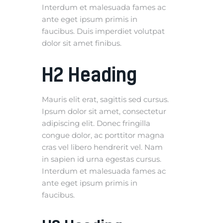
Interdum et malesuada fames ac
ante eget ipsum primis in
faucibus. Duis imperdiet volutpat
dolor sit amet finibus.
H2 Heading
Mauris elit erat, sagittis sed cursus.
Ipsum dolor sit amet, consectetur
adipiscing elit. Donec fringilla
congue dolor, ac porttitor magna
cras vel libero hendrerit vel. Nam
in sapien id urna egestas cursus.
Interdum et malesuada fames ac
ante eget ipsum primis in
faucibus.