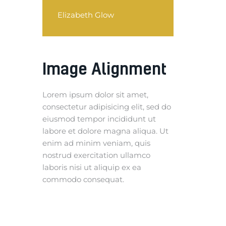
Elizabeth Glow
Image Alignment
Lorem ipsum dolor sit amet,
consectetur adipisicing elit, sed do
eiusmod tempor incididunt ut
labore et dolore magna aliqua. Ut
enim ad minim veniam, quis
nostrud exercitation ullamco
laboris nisi ut aliquip ex ea
commodo consequat.