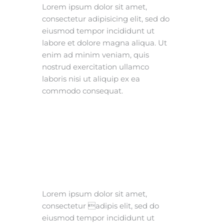
Lorem ipsum dolor sit amet,
consectetur adipisicing elit, sed do
eiusmod tempor incididunt ut
labore et dolore magna aliqua. Ut
enim ad minim veniam, quis
nostrud exercitation ullamco
laboris nisi ut aliquip ex ea
commodo consequat.
Lorem ipsum dolor sit amet,
consectetur adipis elit, sed do
eiusmod tempor incididunt ut