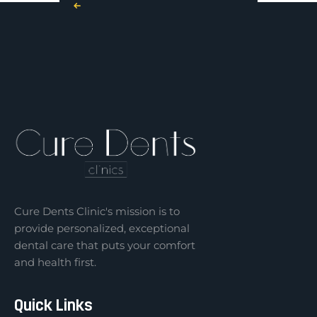
« Nov
Cure Dents Clinic's mission is to
provide personalized, exceptional
dental care that puts your comfort
and health first.
Quick Links