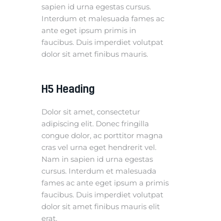
sapien id urna egestas cursus.
Interdum et malesuada fames ac
ante eget ipsum primis in
faucibus. Duis imperdiet volutpat
dolor sit amet finibus mauris.
H5 Heading
Dolor sit amet, consectetur
adipiscing elit. Donec fringilla
congue dolor, ac porttitor magna
cras vel urna eget hendrerit vel.
Nam in sapien id urna egestas
cursus. Interdum et malesuada
fames ac ante eget ipsum a primis
faucibus. Duis imperdiet volutpat
dolor sit amet finibus mauris elit
erat.