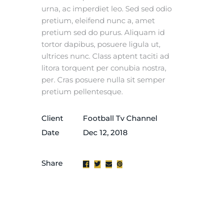
urna, ac imperdiet leo. Sed sed odio
pretium, eleifend nunc a, amet
pretium sed do purus. Aliquam id
tortor dapibus, posuere ligula ut,
ultrices nunc. Class aptent taciti ad
litora torquent per conubia nostra,
per. Cras posuere nulla sit semper
pretium pellentesque.
Client
Football Tv Channel
Date
Dec 12, 2018
Share