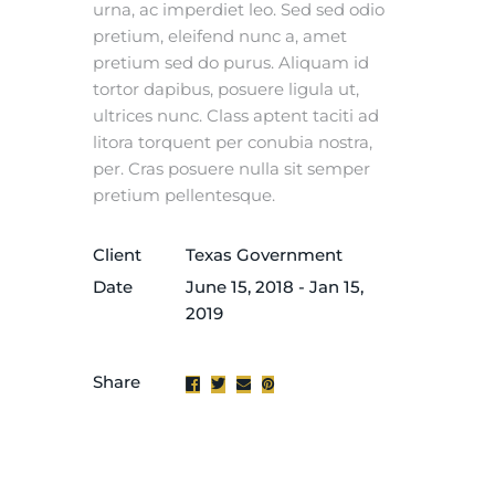
urna, ac imperdiet leo. Sed sed odio
pretium, eleifend nunc a, amet
pretium sed do purus. Aliquam id
tortor dapibus, posuere ligula ut,
ultrices nunc. Class aptent taciti ad
litora torquent per conubia nostra,
per. Cras posuere nulla sit semper
pretium pellentesque.
Client
Texas Government
Date
June 15, 2018 - Jan 15,
2019
Share