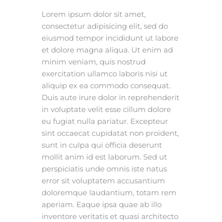
Lorem ipsum dolor sit amet,
consectetur adipisicing elit, sed do
eiusmod tempor incididunt ut labore
et dolore magna aliqua. Ut enim ad
minim veniam, quis nostrud
exercitation ullamco laboris nisi ut
aliquip ex ea commodo consequat.
Duis aute irure dolor in reprehenderit
in voluptate velit esse cillum dolore
eu fugiat nulla pariatur. Excepteur
sint occaecat cupidatat non proident,
sunt in culpa qui officia deserunt
mollit anim id est laborum. Sed ut
perspiciatis unde omnis iste natus
error sit voluptatem accusantium
doloremque laudantium, totam rem
aperiam. Eaque ipsa quae ab illo
inventore veritatis et quasi architecto