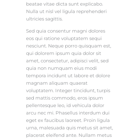
beatae vitae dicta sunt explicabo.
Nulla ut nisl vel ligula reprehenderi
ultricies sagittis.
Sed quia consentur magni dolores
eos qui ratione voluptatem sequi
nesciunt. Neque porro quisquam est,
qui dolorem ipsum quia dolor sit
amet, consectetur, adipisci velit, sed
quia non numquam eius modi
tempora incidunt ut labore et dolore
magnam aliquam quaerat
voluptatem. Integer tincidunt, turpis
sed mattis commodo, eros ipsum
pellentesque leo, id vehicula dolor
arcu nec mi. Phasellus interdum dui
eget ex faucibus laoreet. Proin ligula
urna, malesuada quis metus sit amet,
placerat eleifend ante. Nullam metus