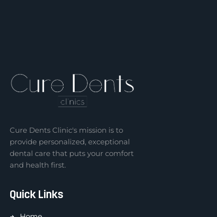
Cure Dents Clinic's mission is to
provide personalized, exceptional
dental care that puts your comfort
and health first.
Quick Links
Home