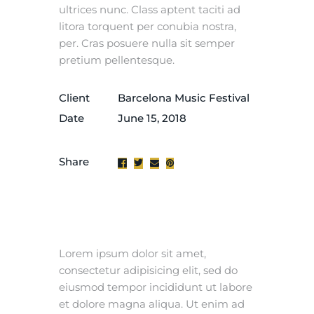
ultrices nunc. Class aptent taciti ad
litora torquent per conubia nostra,
per. Cras posuere nulla sit semper
pretium pellentesque.
Client
Barcelona Music Festival
Date
June 15, 2018
Share
Lorem ipsum dolor sit amet,
consectetur adipisicing elit, sed do
eiusmod tempor incididunt ut labore
et dolore magna aliqua. Ut enim ad