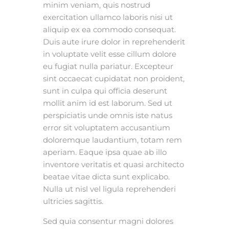
minim veniam, quis nostrud
exercitation ullamco laboris nisi ut
aliquip ex ea commodo consequat.
Duis aute irure dolor in reprehenderit
in voluptate velit esse cillum dolore
eu fugiat nulla pariatur. Excepteur
sint occaecat cupidatat non proident,
sunt in culpa qui officia deserunt
mollit anim id est laborum. Sed ut
perspiciatis unde omnis iste natus
error sit voluptatem accusantium
doloremque laudantium, totam rem
aperiam. Eaque ipsa quae ab illo
inventore veritatis et quasi architecto
beatae vitae dicta sunt explicabo.
Nulla ut nisl vel ligula reprehenderi
ultricies sagittis.
Sed quia consentur magni dolores